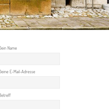
Dein Name
Deine E-Mail-Adresse
Betreff