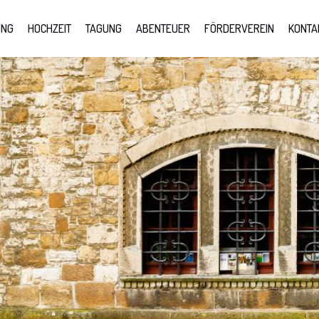
UNG
HOCHZEIT
TAGUNG
ABENTEUER
FÖRDERVEREIN
KONTA