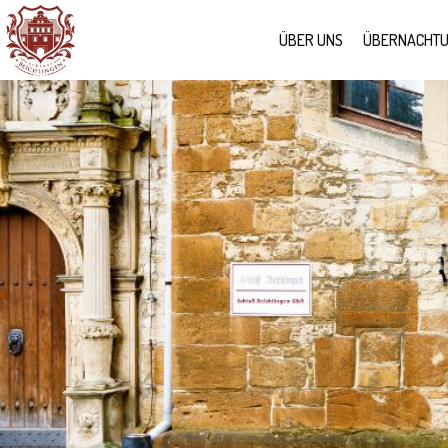
ÜBER UNS
ÜBERNACHT