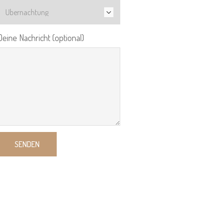
Deine Nachricht (optional)