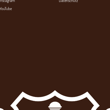
Instagram
Datenschutz
YouTube