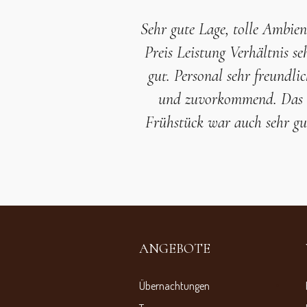
Sehr gute Lage, tolle Ambien
Preis Leistung Verhältnis se
gut. Personal sehr freundli
und zuvorkommend. Das
Frühstück war auch sehr gu
ANGEBOTE
Übernachtungen