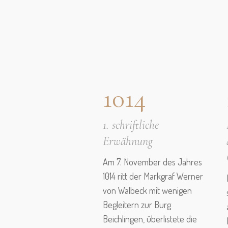
1014
1. schriftliche
Erwähnung
Am 7. November des Jahres
1014 ritt der Markgraf Werner
von Walbeck mit wenigen
Begleitern zur Burg
Beichlingen, überlistete die