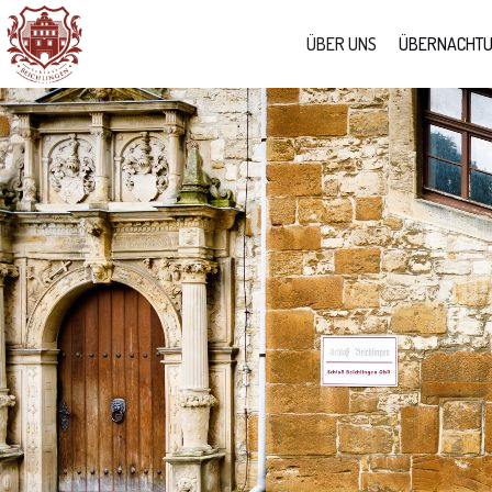
ÜBER UNS
ÜBERNACHT