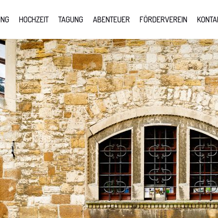
UNG
HOCHZEIT
TAGUNG
ABENTEUER
FÖRDERVEREIN
KONTA