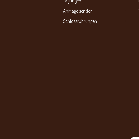
Tagungen
Anfrage senden
Schlossführungen