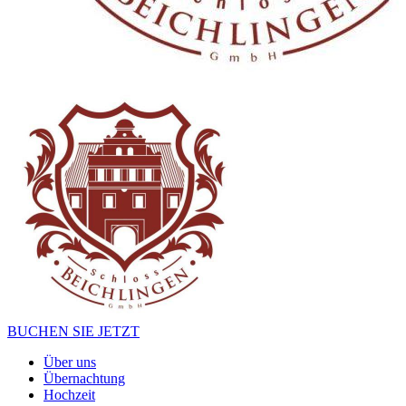
BUCHEN SIE JETZT
Über uns
Übernachtung
Hochzeit