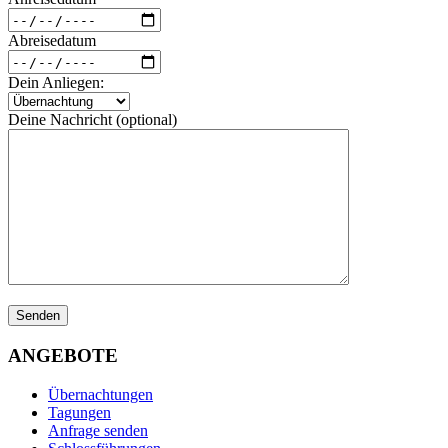
Abreisedatum
Dein Anliegen:
Deine Nachricht (optional)
ANGEBOTE
Übernachtungen
Tagungen
Anfrage senden