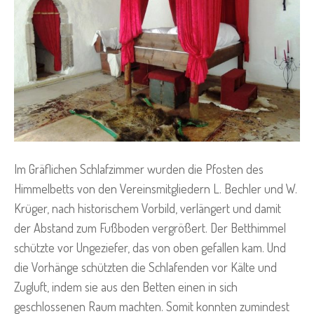
Im Gräflichen Schlafzimmer wurden die Pfosten des
Himmelbetts von den Vereinsmitgliedern L. Bechler und W.
Krüger, nach historischem Vorbild, verlängert und damit
der Abstand zum Fußboden vergrößert. Der Betthimmel
schützte vor Ungeziefer, das von oben gefallen kam. Und
die Vorhänge schützten die Schlafenden vor Kälte und
Zugluft, indem sie aus den Betten einen in sich
geschlossenen Raum machten. Somit konnten zumindest