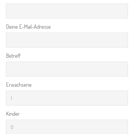
Deine E-Mail-Adresse
Betreff
Erwachsene
Kinder