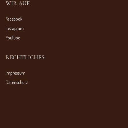
WIR AUF:
Facebook
Instagram
YouTube
RECHTLICHES:
Impressum
Datenschutz