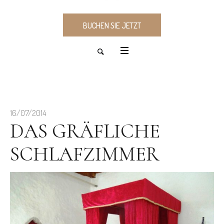
BUCHEN SIE JETZT
16/07/2014
DAS GRÄFLICHE
SCHLAFZIMMER