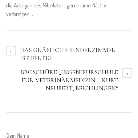
die Adeligen des Mittelalters geruhsame Nächte
verbringen…
DAS GRÄFLICHE KINDERZIMMER
IST FERTIG
BROSCHÜRE „INGENIEURSCHULE
FÜR VETERINÄRMEDIZIN – KURT
NEUBERT, BEICHLINGEN“
Dein Name