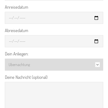
Anreisedatum
Abreisedatum
Dein Anliegen:
Deine Nachricht (optional)