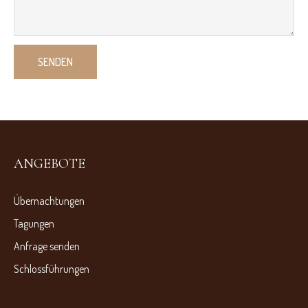
ANGEBOTE
Übernachtungen
Tagungen
Anfrage senden
Schlossführungen